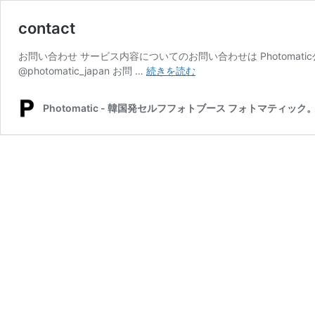
contact
お問い合わせ サービス内容についてのお問い合わせは Photomatic公式LI
contact
@photomatic_japan お問 …
続きを読む
Photomatic - 韓国発セルフフォトブース フォトマティック