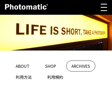
ABOUT
SHOP
ARCHIVES
利用方法
利用規約