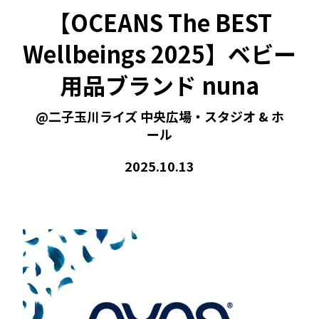
【OCEANS The BEST
Wellbeings 2025】ベビー
用品ブランド nuna
@二子玉川ライズ 中央広場・スタジオ & ホ
ール
2025.10.13