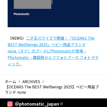
（NEWS）
二子玉川ライズで開催！「OCEANS The
BEST Wellbeings 2025」ベビー用品ブランド
nuna（ヌナ）のブースにPhotomaticが登場 –
Photomatic – 韓国発セルフフォトブース フォトマテ
ィック。
ホーム
ARCHIVES
【OCEANS The BEST Wellbeings 2025】ベビー用品ブ
ランド nuna
＠photomatic_japan