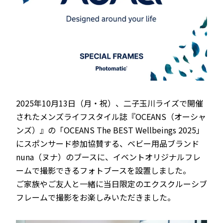
2025年10月13日（月・祝）、二子玉川ライズで開催
されたメンズライフスタイル誌『OCEANS（オーシャ
ンズ）』の「OCEANS The BEST Wellbeings 2025」
にスポンサード参加協賛する、ベビー用品ブランド
nuna（ヌナ）のブースに、イベントオリジナルフレ
ームで撮影できるフォトブースを設置しました。
ご家族やご友人と一緒に当日限定のエクスクルーシブ
フレームで撮影をお楽しみいただきました。