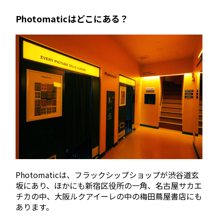
Photomaticはどこにある？
Photomaticは、フラックシップショップが渋谷道玄
坂にあり、ほかにも新宿区役所の一角、名古屋サカエ
チカの中、大阪ルクアイーレの中の梅田蔦屋書店にも
あります。