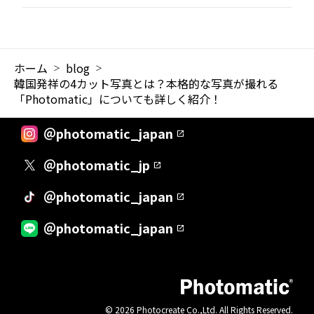
ホーム
blog
韓国発祥の4カット写真とは？本格的な写真が撮れる
「Photomatic」についても詳しく紹介！
＠photomatic_japan
＠photomatic_jp
＠photomatic_japan
＠photomatic_japan
© 2026 Photocreate Co.,Ltd. All Rights Reserved.