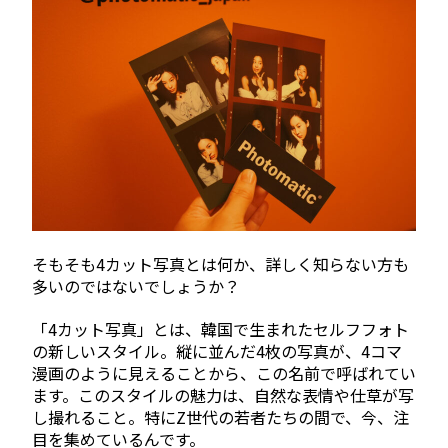
そもそも4カット写真とは何か、詳しく知らない方も
多いのではないでしょうか？
「4カット写真」とは、韓国で生まれたセルフフォト
の新しいスタイル。縦に並んだ4枚の写真が、4コマ
漫画のように見えることから、この名前で呼ばれてい
ます。このスタイルの魅力は、自然な表情や仕草が写
し撮れること。特にZ世代の若者たちの間で、今、注
目を集めているんです。