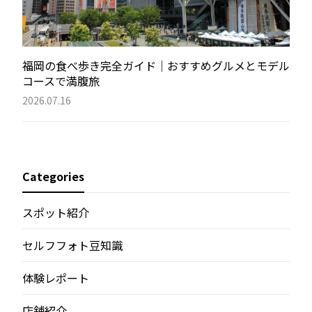
福岡の食べ歩き完全ガイド｜おすすめグルメとモデル
コースで満腹旅
2026.07.16
Categories
スポット紹介
セルフフォト豆知識
体験レポート
店舗紹介