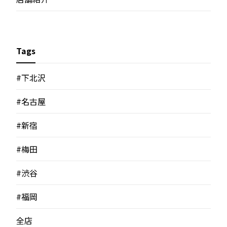
Tags
#下北沢
#名古屋
#新宿
#梅田
#渋谷
#福岡
全店