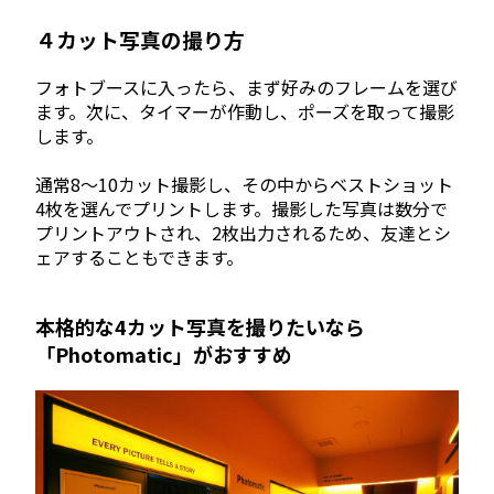
４カット写真の撮り方
フォトブースに入ったら、まず好みのフレームを選び
ます。次に、タイマーが作動し、ポーズを取って撮影
します。
通常8〜10カット撮影し、その中からベストショット
4枚を選んでプリントします。撮影した写真は数分で
プリントアウトされ、2枚出力されるため、友達とシ
ェアすることもできます。
本格的な4カット写真を撮りたいなら
「Photomatic」がおすすめ