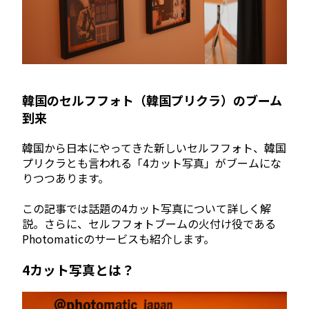
韓国のセルフフォト（韓国プリクラ）のブーム
到来
韓国から日本にやってきた新しいセルフフォト、韓国
プリクラとも言われる「4カット写真」がブームにな
りつつあります。
この記事では話題の4カット写真について詳しく解
説。さらに、セルフフォトブームの火付け役である
Photomaticのサービスも紹介します。
4カット写真とは？