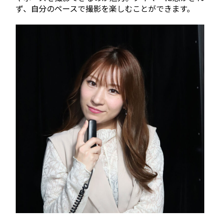
ず、自分のペースで撮影を楽しむことができます。