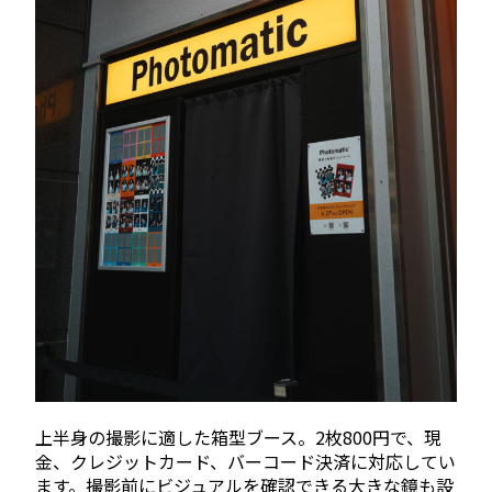
上半身の撮影に適した箱型ブース。2枚800円で、現
金、クレジットカード、バーコード決済に対応してい
ます。撮影前にビジュアルを確認できる大きな鏡も設