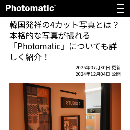
韓国発祥の4カット写真とは？
本格的な写真が撮れる
「Photomatic」についても詳
しく紹介！
2025年07月30日 更新
2024年12月04日 公開