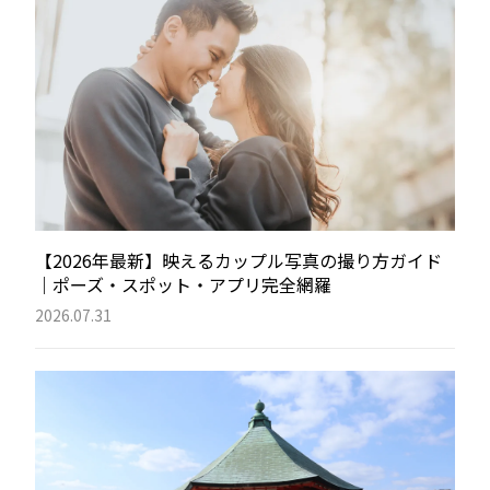
【2026年最新】映えるカップル写真の撮り方ガイド
｜ポーズ・スポット・アプリ完全網羅
2026.07.31