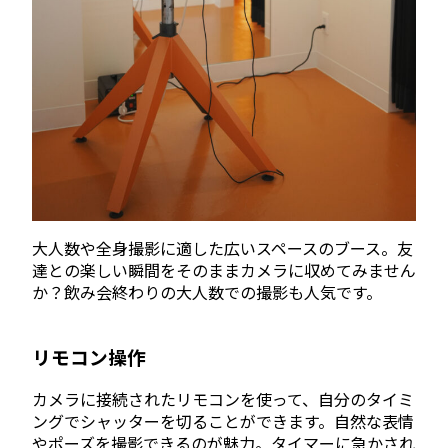
大人数や全身撮影に適した広いスペースのブース。友
達との楽しい瞬間をそのままカメラに収めてみません
か？飲み会終わりの大人数での撮影も人気です。
リモコン操作
カメラに接続されたリモコンを使って、自分のタイミ
ングでシャッターを切ることができます。自然な表情
やポーズを撮影できるのが魅力。タイマーに急かされ