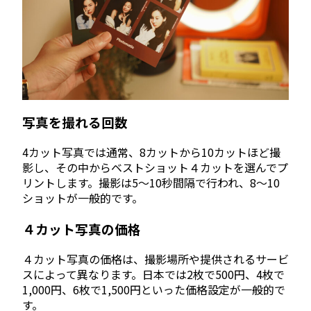
写真を撮れる回数
4カット写真では通常、8カットから10カットほど撮
影し、その中からベストショット４カットを選んでプ
リントします。撮影は5〜10秒間隔で行われ、8〜10
ショットが一般的です。
４カット写真の価格
４カット写真の価格は、撮影場所や提供されるサービ
スによって異なります。日本では2枚で500円、4枚で
1,000円、6枚で1,500円といった価格設定が一般的で
す。