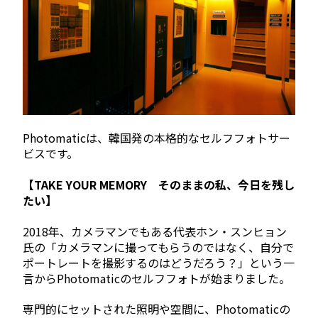
Photomaticは、韓国発の本格的なセルフフォトサー
ビスです。
【TAKE YOUR MEMORY そのままの私、今日を残し
たい】
2018年、カメラマンでもある代表ホン・スンヒョン
氏の「カメラマンに撮ってもらうのではなく、自分で
ポートレートを撮影するのはどうだろう？」という一
言からPhotomaticのセルフフォトが始まりました。
専門的にセットされた照明や空間に、Photomaticの