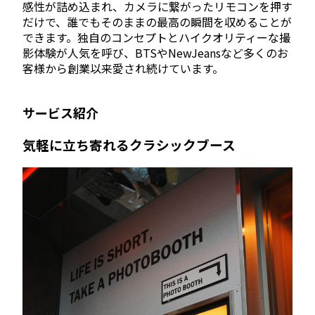
感性が詰め込まれ、カメラに繋がったリモコンを押す
だけで、誰でもそのままの最高の瞬間を収めることが
できます。独自のコンセプトとハイクオリティーな撮
影体験が人気を呼び、BTSやNewJeansなど多くのお
客様から創業以来愛され続けています。
サービス紹介
気軽に立ち寄れるクラシックブース