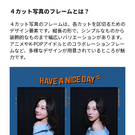
４カット写真のフレームとは？
４カット写真のフレームは、各カットを区切るための
デザイン要素です。縦長の形で、シンプルなものから
装飾的なものまで幅広いバリエーションがあります。
アニメやK-POPアイドルとのコラボレーションフレー
ムなど、多様なデザインが用意されているところが魅
力です。