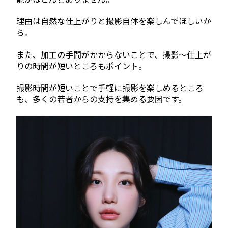
理由は自然な仕上がりと撮影自体を楽しんでほしいか
ら。
また、加工の手間がかからないことで、撮影〜仕上が
りの時間が短いところもポイント。
撮影時間が短いことで手軽に撮影を楽しめるところ
も、多くの若者からの支持を集める要因です。