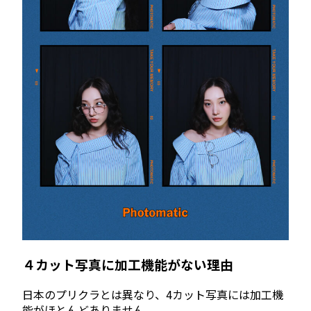
４カット写真に加工機能がない理由
日本のプリクラとは異なり、4カット写真には加工機
能がほとんどありません。