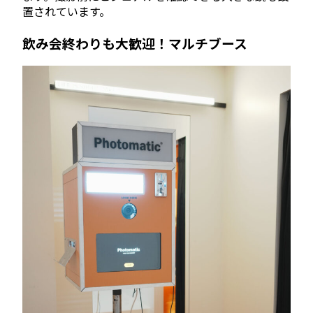
置されています。
飲み会終わりも大歓迎！マルチブース