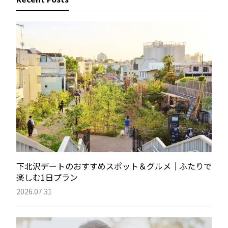
下北沢デートのおすすめスポット＆グルメ｜ふたりで
楽しむ1日プラン
2026.07.31