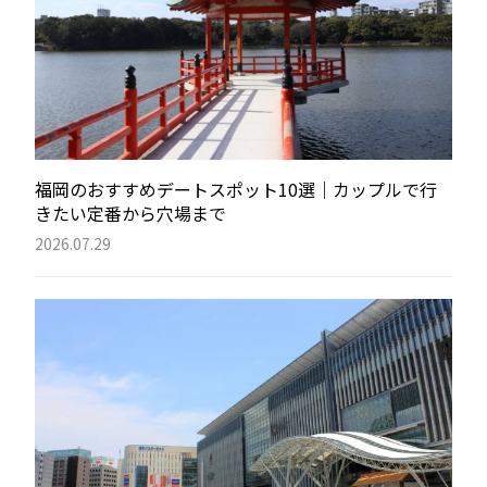
福岡のおすすめデートスポット10選｜カップルで行
きたい定番から穴場まで
2026.07.29