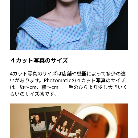
４カット写真のサイズ
4カット写真のサイズは店舗や機器によって多少の違
いがあります。Photomaticの４カット写真のサイズ
は「縦〜cm、横〜cm」。手のひらより少し大きいく
らいのサイズ感です。