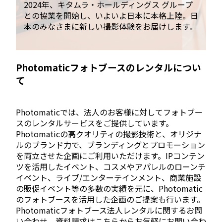
2024年、キタムラ・ホールディングス グループ
との協業を開始し、いよいよ日本に本格上陸。日
本のみなさまに新しい撮影体験をお届けします。
Photomaticフォトブースのレンタルについ
て
Photomaticでは、法人のお客様に対してフォトブー
スのレンタルサービスをご提供しています。
Photomaticの高クオリティの撮影技術と、オリジナ
ルのブランド力で、ブランディングとプロモーション
を両立させた企画にご利用いただけます。IPコンテン
ツを活用したイベント、コスメやアパレルのローンチ
イベント、ライブ/エンターテインメント、商業施設
の販促イベント等の多数の実績を元に、Photomatic
のフォトブースを活用した企画のご提案も行います。
Photomaticフォトブース法人レンタルに関するお問
い合わせ、資料請求はこちらからお気軽にお問い合わ