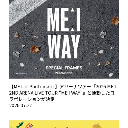
【ME:I × Photomatic】アリーナツアー『2026 ME:I
2ND ARENA LIVE TOUR “ME:I WAY”』と連動したコ
ラボレーションが決定
2026.07.27