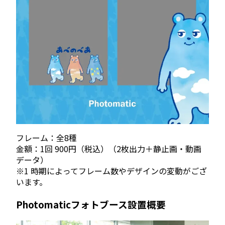
フレーム：全8種
金額：1回 900円（税込）（2枚出力＋静止画・動画
データ）
※1 時期によってフレーム数やデザインの変動がござ
います。
Photomaticフォトブース設置概要