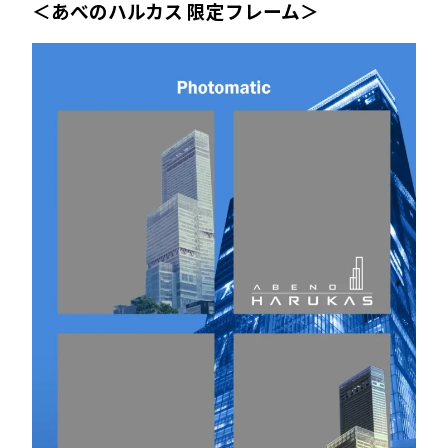
＜あべのハルカス 限定フレーム＞