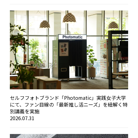
セルフフォトブランド「Photomatic」実践女子大学
にて、ファン目線の「最新推し活ニーズ」を紐解く特
別講義を実施
2026.07.31