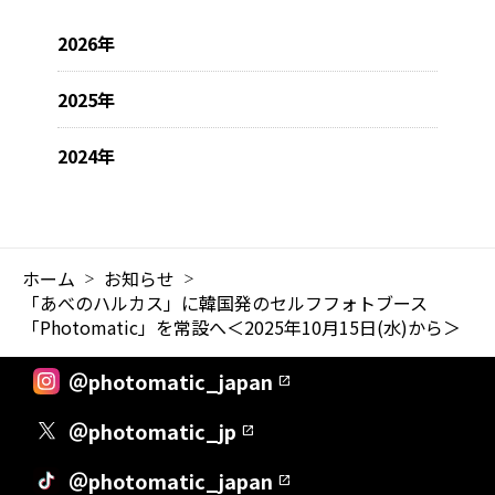
2026年
2025年
2024年
ホーム
お知らせ
「あべのハルカス」に韓国発のセルフフォトブース
「Photomatic」を常設へ＜2025年10月15日(水)から＞
＠photomatic_japan
＠photomatic_jp
＠photomatic_japan