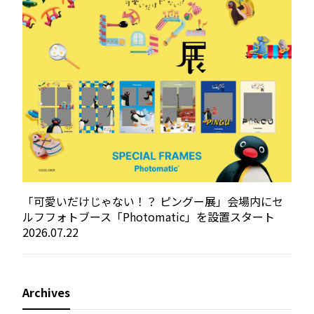
「可愛いだけじゃない！？ ピングー展」会場内にセ
ルフフォトブース「Photomatic」を設置スタート
2026.07.22
Archives