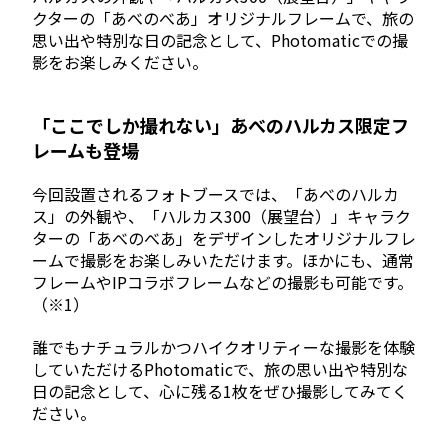
クターの「あべのべあ」オリジナルフレームで、旅の
思い出や特別な日の記念として、Photomaticでの撮
影をお楽しみください。
「ここでしか撮れない」あべのハルカス限定フ
レームも登場
今回設置されるフォトブースでは、「あべのハルカ
ス」の外観や、「ハルカス300（展望台）」キャラク
ターの「あべのべあ」をデザインしたオリジナルフレ
ームで撮影をお楽しみいただけます。ほかにも、通常
フレームやIPコラボフレームなどの撮影も可能です。
（※1）
誰でもナチュラルかつハイクオリティーな撮影を体験
していただけるPhotomaticで、旅の思い出や特別な
日の記念として、心に残る1枚をぜひ撮影してみてく
ださい。