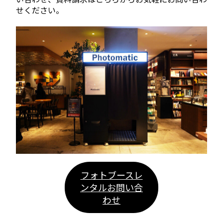
せください。
フォトブースレ
ンタルお問い合
わせ