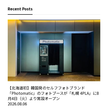
Recent Posts
【北海道初】韓国発のセルフフォトブランド
「Photomatic」のフォトブースが「札幌 4PLA」に8
月4日（火）より常設オープン
2026.08.06