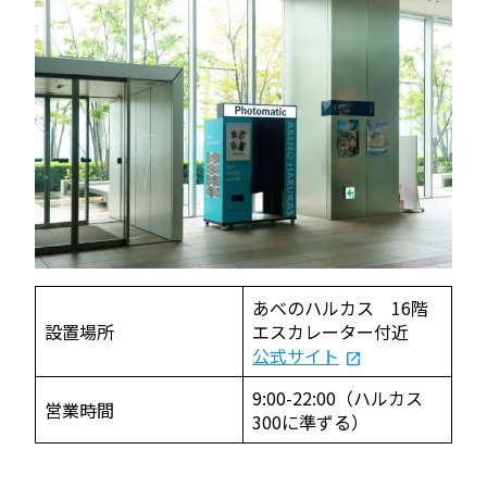
あべのハルカス 16階
設置場所
エスカレーター付近
公式サイト
9:00-22:00（ハルカス
営業時間
300に準ずる）