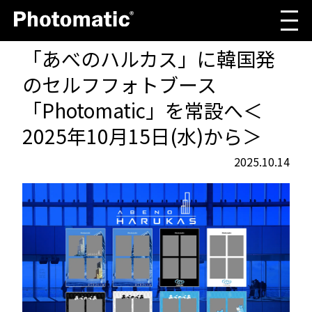
「あべのハルカス」に韓国発
のセルフフォトブース
「Photomatic」を常設へ＜
2025年10月15日(水)から＞
2025.10.14