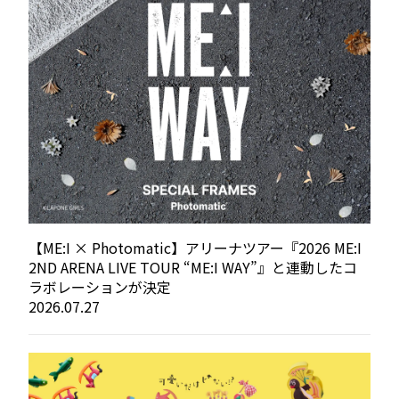
【ME:I × Photomatic】アリーナツアー『2026 ME:I
2ND ARENA LIVE TOUR “ME:I WAY”』と連動したコ
ラボレーションが決定
2026.07.27