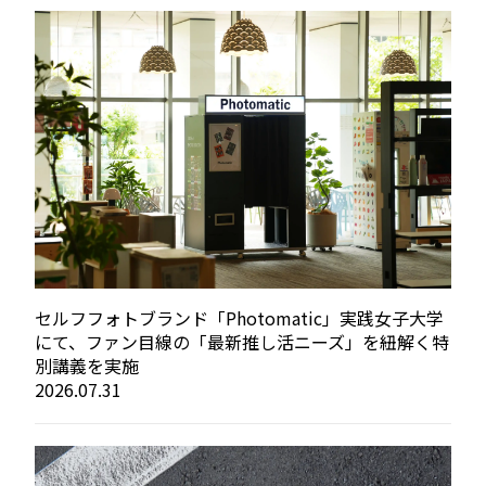
セルフフォトブランド「Photomatic」実践女子大学
にて、ファン目線の「最新推し活ニーズ」を紐解く特
別講義を実施
2026.07.31