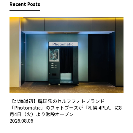
Recent Posts
【北海道初】韓国発のセルフフォトブランド
「Photomatic」のフォトブースが「札幌 4PLA」に8
月4日（火）より常設オープン
2026.08.06