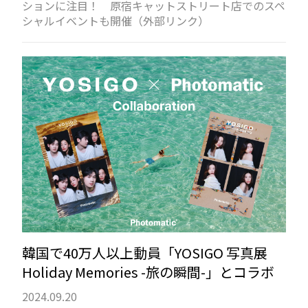
ションに注目！ 原宿キャットストリート店でのスペ
シャルイベントも開催（外部リンク）
韓国で40万人以上動員「YOSIGO 写真展
Holiday Memories -旅の瞬間-」とコラボ
2024.09.20