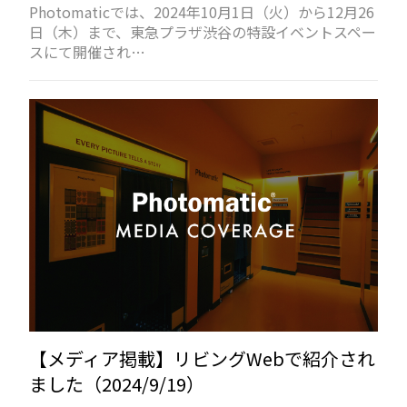
Photomaticでは、2024年10月1日（火）から12月26
日（木）まで、東急プラザ渋谷の特設イベントスペー
スにて開催され…
【メディア掲載】リビングWebで紹介され
ました（2024/9/19）