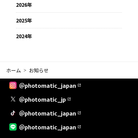
2026年
2025年
2024年
ホーム
お知らせ
＠photomatic_japan
＠photomatic_jp
＠photomatic_japan
＠photomatic_japan