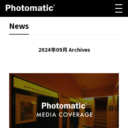
News
2024年09月 Archives