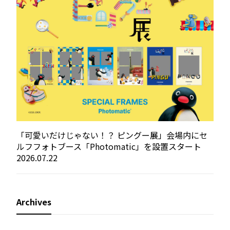
「可愛いだけじゃない！？ ピングー展」会場内にセ
ルフフォトブース「Photomatic」を設置スタート
2026.07.22
Archives