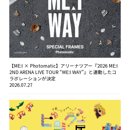
【ME:I × Photomatic】アリーナツアー『2026 ME:I
2ND ARENA LIVE TOUR “ME:I WAY”』と連動したコ
ラボレーションが決定
2026.07.27