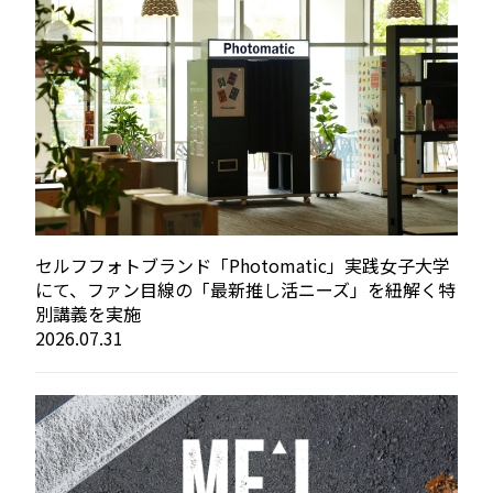
セルフフォトブランド「Photomatic」実践女子大学
にて、ファン目線の「最新推し活ニーズ」を紐解く特
別講義を実施
2026.07.31