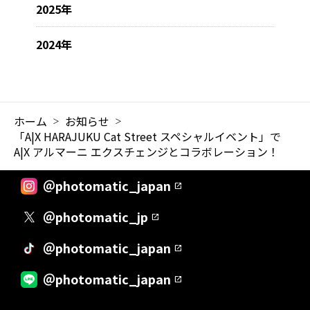
2025年
2024年
ホーム
お知らせ
「A|X HARAJUKU Cat Street スペシャルイベント」で
A|X アルマーニ エクスチェンジとコラボレーション！
＠photomatic_japan
＠photomatic_jp
＠photomatic_japan
＠photomatic_japan