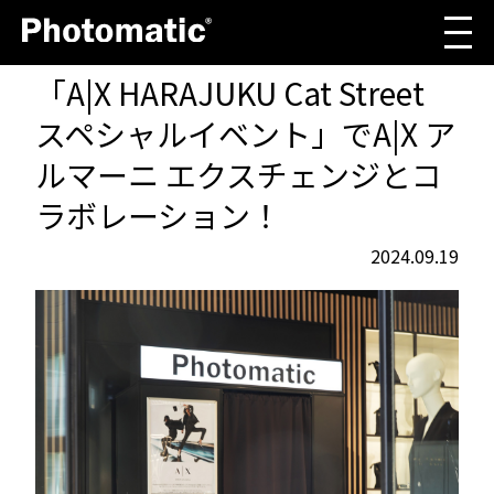
「A|X HARAJUKU Cat Street
スペシャルイベント」でA|X ア
ルマーニ エクスチェンジとコ
ラボレーション！
2024.09.19