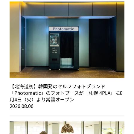
【北海道初】韓国発のセルフフォトブランド
「Photomatic」のフォトブースが「札幌 4PLA」に8
月4日（火）より常設オープン
2026.08.06