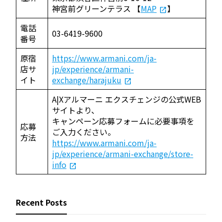
神宮前グリーンテラス 【
MAP
】
電話
03-6419-9600
番号
原宿
https://www.armani.com/ja-
店サ
jp/experience/armani-
イト
exchange/harajuku
A|Xアルマーニ エクスチェンジの公式WEB
サイトより、
キャンペーン応募フォームに必要事項を
応募
ご入力ください。
方法
https://www.armani.com/ja-
jp/experience/armani-exchange/store-
info
Recent Posts