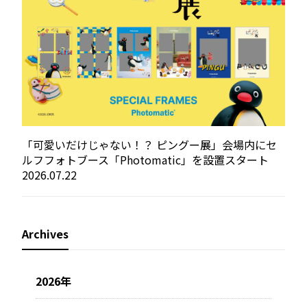
「可愛いだけじゃない！？ ピングー展」会場内にセ
ルフフォトブース「Photomatic」を設置スタート
2026.07.22
Archives
2026年