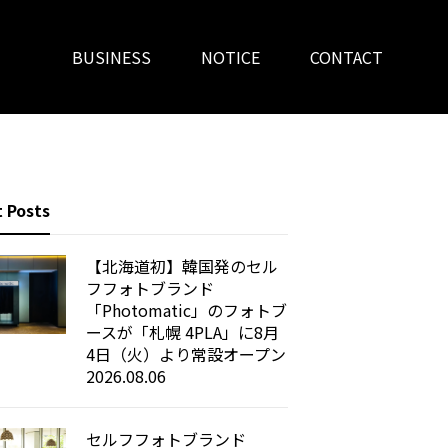
BUSINESS
NOTICE
CONTACT
 Posts
【北海道初】韓国発のセル
フフォトブランド
「Photomatic」のフォトブ
ースが「札幌 4PLA」に8月
4日（火）より常設オープン
2026.08.06
セルフフォトブランド