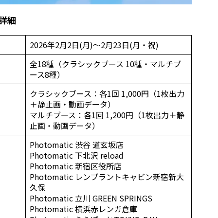
詳細
2026年2月2日(月)～2月23日(月・祝)
全18種（クラシックブース 10種・マルチブ
ース8種）
クラシックブース：各1回 1,000円（1枚出力
＋静止画・動画データ）
マルチブース：各1回 1,200円（1枚出力＋静
止画・動画データ）
Photomatic 渋谷 道玄坂店
Photomatic 下北沢 reload
Photomatic 新宿区役所店
Photomatic レンブラントキャビン新宿新大
久保
Photomatic 立川 GREEN SPRINGS
Photomatic 横浜赤レンガ倉庫