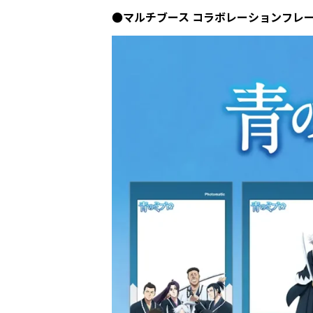
●マルチブース コラボレーションフレー