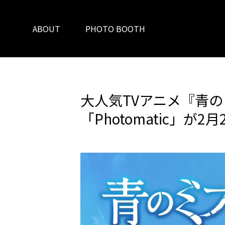
ABOUT
PHOTO BOOTH
大人気TVアニメ『青
「Photomatic」が