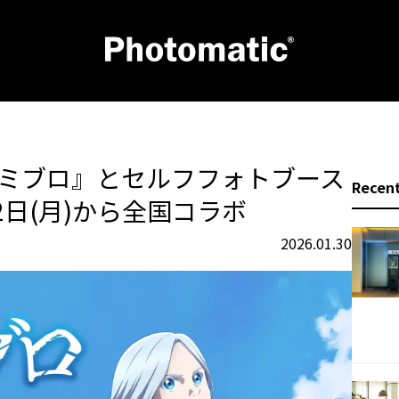
のミブロ』とセルフフォトブース
Recent
2月2日(月)から全国コラボ
2026.01.30