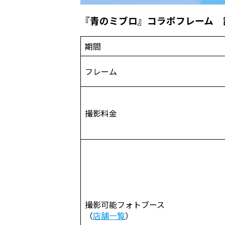
『
青のミブロ
』
コラボフレーム 
期間
フレーム
撮影料金
撮影可能フォトブース
（
店舗一覧
）