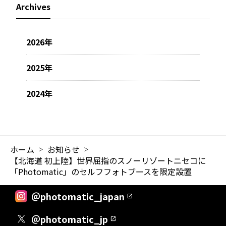
Archives
2026年
2025年
2024年
ホーム
お知らせ
【北海道 初上陸】世界屈指のスノーリゾートニセコに
「Photomatic」のセルフフォトブースを限定設置
＠photomatic_japan
＠photomatic_jp