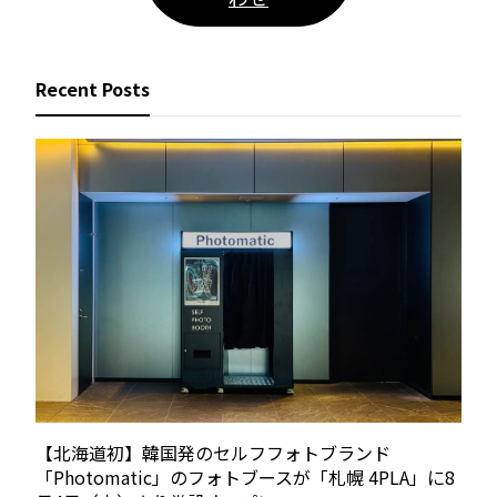
Recent Posts
【北海道初】韓国発のセルフフォトブランド
「Photomatic」のフォトブースが「札幌 4PLA」に8