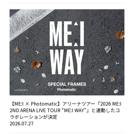
【ME:I × Photomatic】アリーナツアー『2026 ME:I
2ND ARENA LIVE TOUR “ME:I WAY”』と連動したコ
ラボレーションが決定
2026.07.27