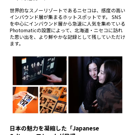
世界的なスノーリゾートであるニセコは、感度の高い
インバウンド層が集まるホットスポットです。 SNS
を中心にインバウンド層から急速に人気を集めている
Photomaticの設置によって、北海道・ニセコに訪れ
た思い出を、より鮮やかな記録として残していただけ
ます。
日本の魅力を凝縮した「Japanese