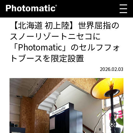
【北海道 初上陸】世界屈指の
スノーリゾートニセコに
「Photomatic」のセルフフォ
トブースを限定設置
2026.02.03