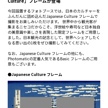
Culture」フレームが登場
今回設置するフォトブースでは、日本のカルチャーを
ふんだんに詰め込んだJapanese Culture フレームで
撮影をお楽しみいただけます。 世界中から観光客が
集まるニセコだからこそ、浮世絵や寿司など日本独自
の美意識や楽しさを表現した限定フレームをご用意し
ました。日本観光の記念として、世界へシェアしたく
なる思い出の1枚をぜひ撮影してみてください。
なお、Japanese Culture フレームの他にも、
Photomaticの定番人気であるBasic フレームのご用
意もございます。
●Japanese Culture フレーム