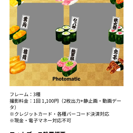
フレーム：3種
撮影料金：1回 1,100円（2枚出力+静止画・動画デー
タ）
※クレジットカード・各種バーコード決済対応
※現金・電子マネー対応不可