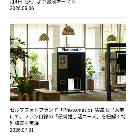
月4日（火）より常設オープン
2026.08.06
セルフフォトブランド「Photomatic」実践女子大学
にて、ファン目線の「最新推し活ニーズ」を紐解く特
別講義を実施
2026.07.31