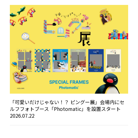
「可愛いだけじゃない！？ ピングー展」会場内にセ
ルフフォトブース「Photomatic」を設置スタート
2026.07.22