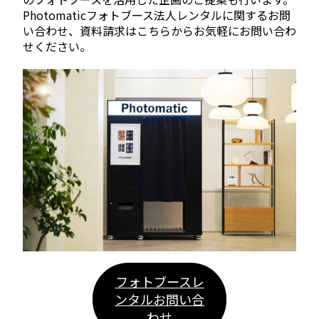
Photomaticフォトブース法人レンタルに関するお問
い合わせ、資料請求はこちらからお気軽にお問い合わ
せください。
フォトブースレ
ンタルお問い合
わせ