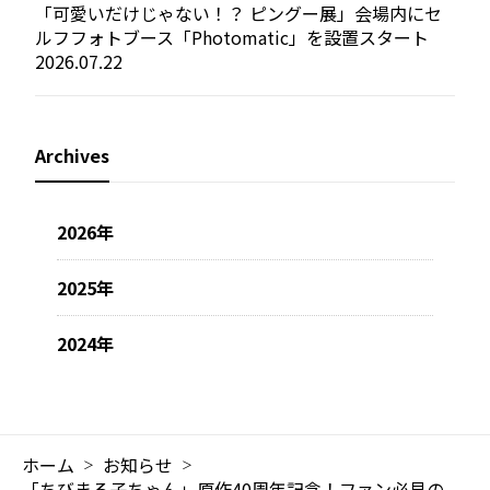
「可愛いだけじゃない！？ ピングー展」会場内にセ
ルフフォトブース「Photomatic」を設置スタート
2026.07.22
Archives
2026年
2025年
2024年
ホーム
お知らせ
「ちびまる子ちゃん」原作40周年記念！ファン必見の