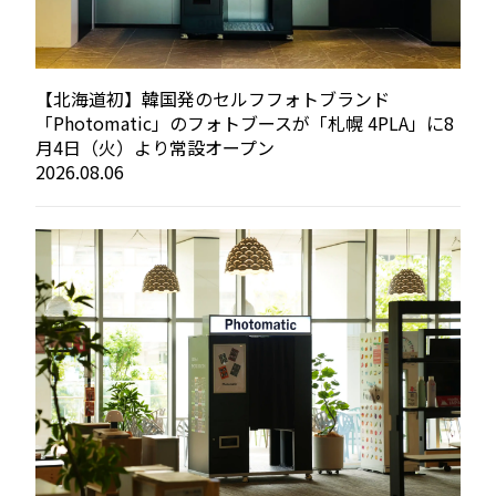
【北海道初】韓国発のセルフフォトブランド
「Photomatic」のフォトブースが「札幌 4PLA」に8
月4日（火）より常設オープン
2026.08.06