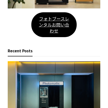
フォトブースレ
ンタルお問い合
わせ
Recent Posts