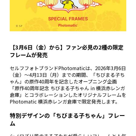
【3月6日（金）から】ファン必見の2種の限定
フレームが発売
セルフフォトブランドPhotomaticは、2026年3月6日
（金）～4月13日（月）までの期間、「ちびまる子ち
ゃん」の原作40周年を記念したオープニング企画
「原作40周年記念 ちびまる子ちゃん in 横浜赤レンガ
倉庫」とコラボレーションしたオリジナルフレームを
Photomatic 横浜赤レンガ倉庫で限定発売します。
特別デザインの「ちびまる子ちゃん」フレー
ム