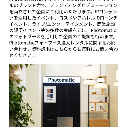
ルのブランド力で、ブランディングとプロモーション
を両立させた企画にご利用いただけます。IPコンテン
ツを活用したイベント、コスメやアパレルのローンチ
イベント、ライブ/エンターテインメント、商業施設
の販促イベント等の多数の実績を元に、Photomatic
のフォトブースを活用した企画のご提案も行います。
Photomaticフォトブース法人レンタルに関するお問
い合わせ、資料請求はこちらからお気軽にお問い合わ
せください。