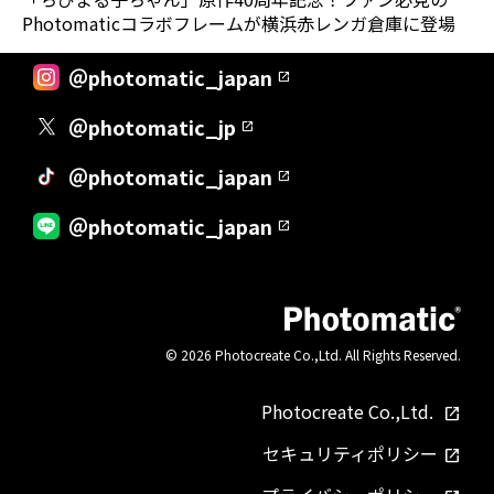
Photomaticコラボフレームが横浜赤レンガ倉庫に登場
＠photomatic_japan
＠photomatic_jp
＠photomatic_japan
＠photomatic_japan
© 2026 Photocreate Co.,Ltd. All Rights Reserved.
Photocreate Co.,Ltd.
セキュリティポリシー