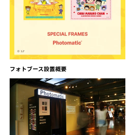
フォトブース設置概要