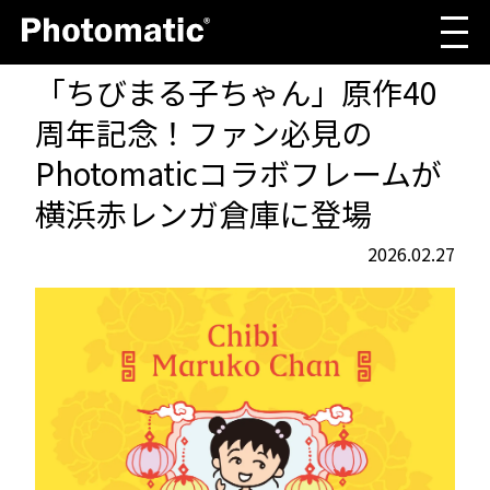
「ちびまる子ちゃん」原作40
周年記念！ファン必見の
Photomaticコラボフレームが
横浜赤レンガ倉庫に登場
2026.02.27