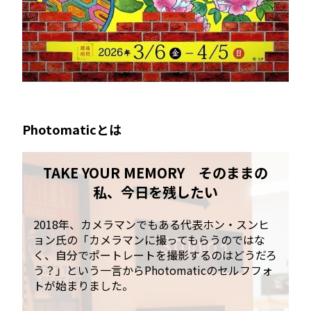
Photomaticとは
TAKE YOUR MEMORY そのままの
私、今日を残したい
2018年、カメラマンでもある代表ホン・スンヒ
ョン氏の「カメラマンに撮ってもらうのではな
く、自分でポートレートを撮影するのはどうだろ
う？」という一言からPhotomaticのセルフフォ
トが始まりました。