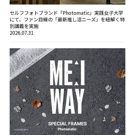
セルフフォトブランド「Photomatic」実践女子大学
にて、ファン目線の「最新推し活ニーズ」を紐解く特
別講義を実施
2026.07.31