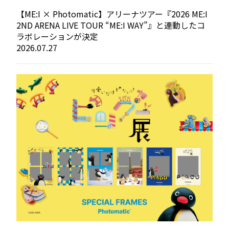
【ME:I × Photomatic】アリーナツアー『2026 ME:I
2ND ARENA LIVE TOUR “ME:I WAY”』と連動したコ
ラボレーションが決定
2026.07.27