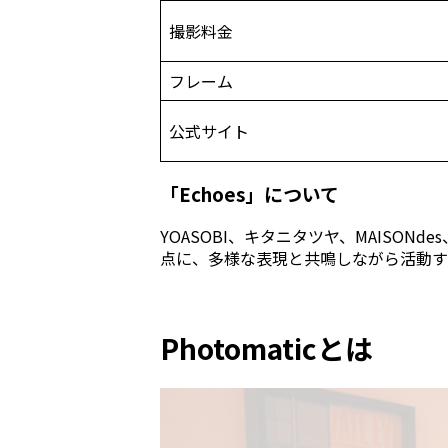
撮影料金
フレーム
公式サイト
「Echoes」について
YOASOBI、キタニタツヤ、MAISON
点に、多様な表現と共鳴しながら活動す
Photomaticとは