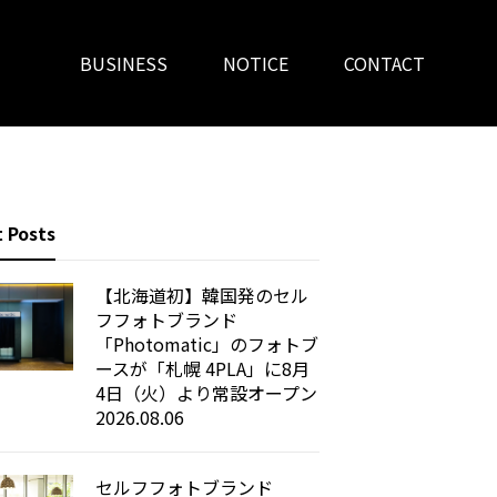
BUSINESS
NOTICE
CONTACT
 Posts
【北海道初】韓国発のセル
フフォトブランド
「Photomatic」のフォトブ
ースが「札幌 4PLA」に8月
4日（火）より常設オープン
2026.08.06
セルフフォトブランド