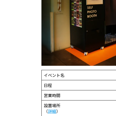
イベント名
日程
営業時間
設置場所
（
詳細
）