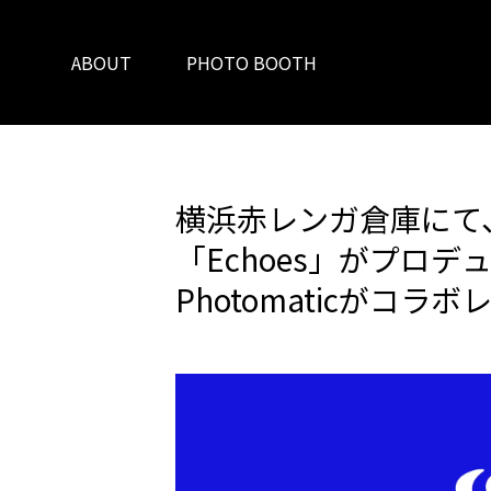
ABOUT
PHOTO BOOTH
横浜赤レンガ倉庫にて
「Echoes」がプロデュ
Photomaticがコラ