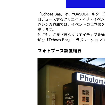
「Echoes Baa」は、YOASOBI、キタ
ロデュースするクリエイティブ・イベント。
赤レンガ倉庫では、イベントの世界観を
だけます。
他にも、さまざまなクリエイティブを通
ぜひ「Echoes Baa」コラボレーシ
フォトブース設置概要