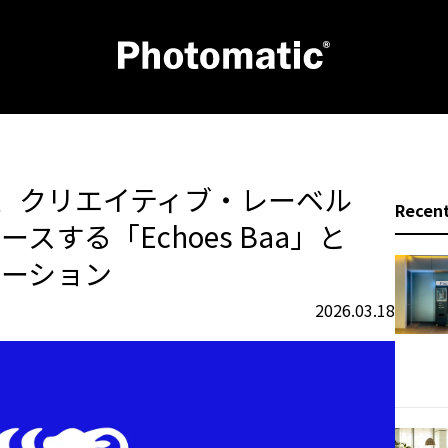
、クリエイティブ・レーベル
Recent
ースする「Echoes Baa」と
ボレーション
2026.03.18