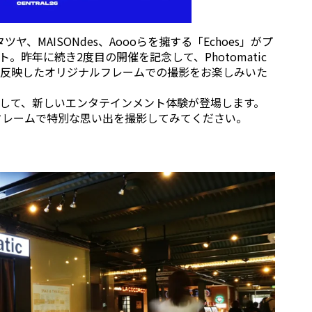
ニタツヤ、MAISONdes、Aoooらを擁する「Echoes」がプ
昨年に続き2度目の開催を記念して、Photomatic
反映したオリジナルフレームでの撮影をお楽しみいた
して、新しいエンタテインメント体験が登場します。
ョンフレームで特別な思い出を撮影してみてください。