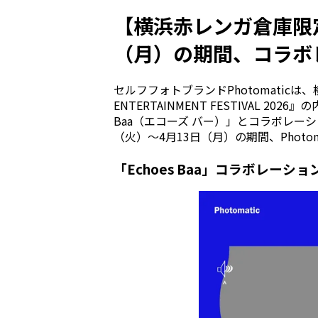
【横浜赤レンガ倉庫限定
（月）の期間、コラボ
セルフフォトブランドPhotomaticは、
ENTERTAINMENT FESTIVAL 2
Baa（エコーズ バー）」とコラボレーシ
（火）〜4月13日（月）の期間、Photo
「Echoes Baa」コラボレーシ