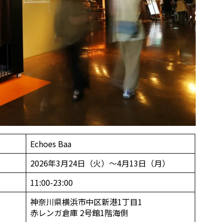
Echoes Baa
2026年3月24日（火）〜4月13日（月）
11:00-23:00
神奈川県横浜市中区新港1丁目1
赤レンガ倉庫 2号館1階海側