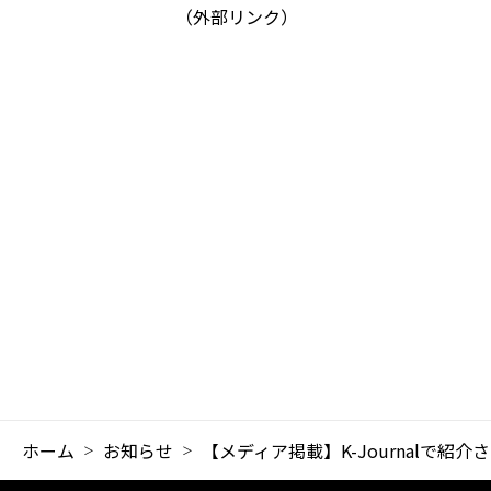
（外部リンク）
ホーム
お知らせ
【メディア掲載】K-Journalで紹介さ