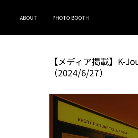
ABOUT
PHOTO BOOTH
【メディア掲載】K-Jo
（2024/6/27）