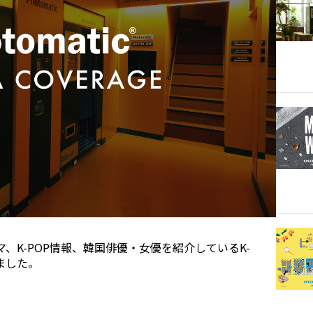
ラマ、K-POP情報、韓国俳優・女優を紹介しているK-
きました。