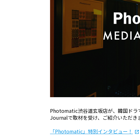
Photomatic渋谷道玄坂店が、韓国ド
Journalで取材を受け、ご紹介いただ
「Photomatic」特別インタビュー！