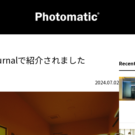
urnalで紹介されました
Recent
2024.07.02