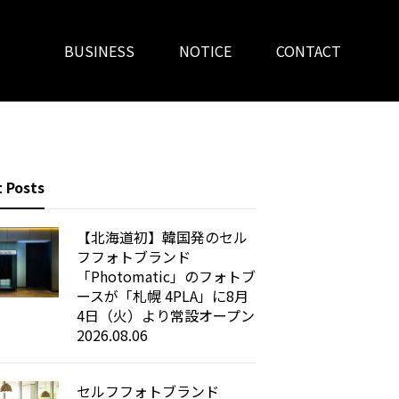
BUSINESS
NOTICE
CONTACT
 Posts
【北海道初】韓国発のセル
フフォトブランド
「Photomatic」のフォトブ
ースが「札幌 4PLA」に8月
4日（火）より常設オープン
2026.08.06
セルフフォトブランド