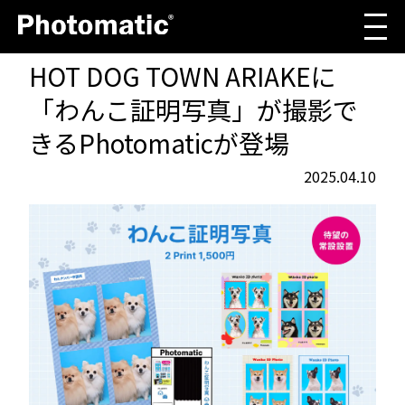
HOT DOG TOWN ARIAKEに
「わんこ証明写真」が撮影で
きるPhotomaticが登場
2025.04.10