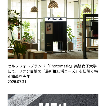
セルフフォトブランド「Photomatic」実践女子大学
にて、ファン目線の「最新推し活ニーズ」を紐解く特
別講義を実施
2026.07.31