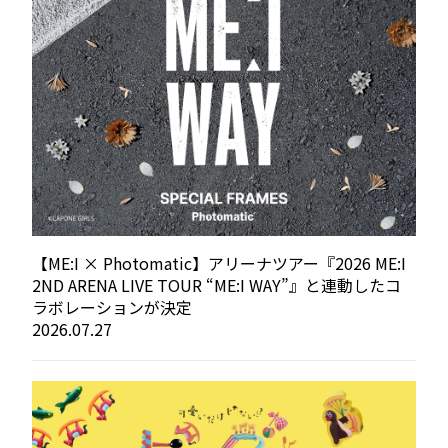
【ME:I × Photomatic】アリーナツアー『2026 ME:I
2ND ARENA LIVE TOUR “ME:I WAY”』と連動したコ
ラボレーションが決定
2026.07.27