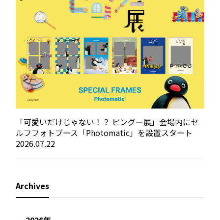
「可愛いだけじゃない！？ ピングー展」会場内にセ
ルフフォトブース「Photomatic」を設置スタート
2026.07.22
Archives
2026年