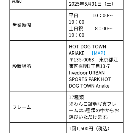
期間
2025年5月31日（土）
平日 10：00～
19：00
営業時間
土日祝 8：00～
19：00
HOT DOG TOWN
ARIAKE
【MAP】
〒135-0063 東京都江
設置場所
東区有明1丁目13-7
livedoor URBAN
SPORTS PARK HOT
DOG TOWN Ariake
17種類
※わんこ証明写真フレ
フレーム
ームは5種類の中からお
選びいただけます。
1回1,500円（税込）