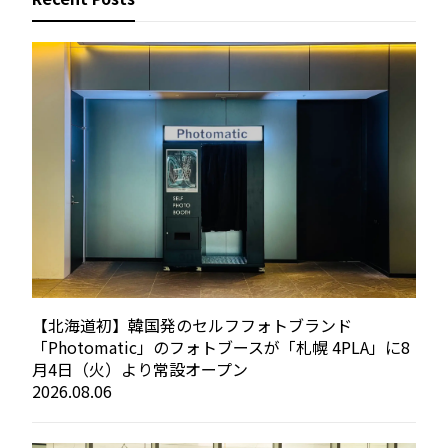
【北海道初】韓国発のセルフフォトブランド
「Photomatic」のフォトブースが「札幌 4PLA」に8
月4日（火）より常設オープン
2026.08.06