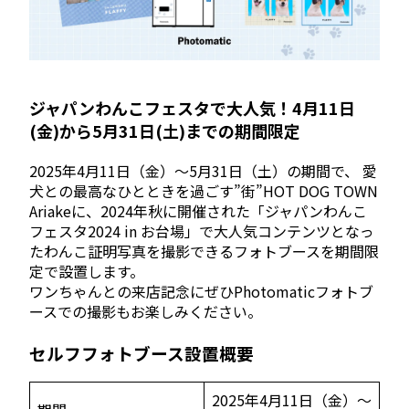
ジャパンわんこフェスタで大人気！4月11日
(金)から5月31日(土)までの期間限定
2025年4月11日（金）～5月31日（土）の期間で、 愛
犬との最高なひとときを過ごす”街”HOT DOG TOWN
Ariakeに、2024年秋に開催された「ジャパンわんこ
フェスタ2024 in お台場」で大人気コンテンツとなっ
たわんこ証明写真を撮影できるフォトブースを期間限
定で設置します。
ワンちゃんとの来店記念にぜひPhotomaticフォトブ
ースでの撮影もお楽しみください。
セルフフォトブース設置概要
2025年4月11日（金）～