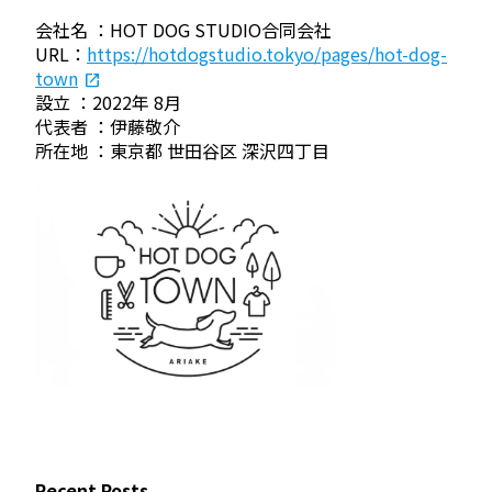
会社名 ：HOT DOG STUDIO合同会社
URL：
https://hotdogstudio.tokyo/pages/hot-dog-
town
設立 ：2022年 8月
代表者 ：伊藤敬介
所在地 ：東京都 世田谷区 深沢四丁目
Recent Posts