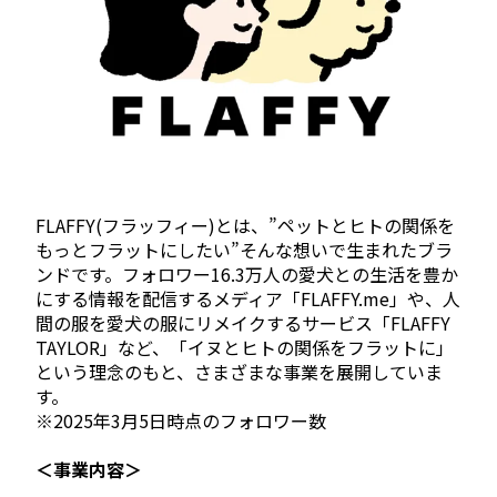
FLAFFY(フラッフィー)とは、”ペットとヒトの関係を
もっとフラットにしたい”そんな想いで生まれたブラ
ンドです。フォロワー16.3万人の愛犬との生活を豊か
にする情報を配信するメディア「FLAFFY.me」や、人
間の服を愛犬の服にリメイクするサービス「FLAFFY
TAYLOR」など、「イヌとヒトの関係をフラットに」
という理念のもと、さまざまな事業を展開していま
す。
※2025年3月5日時点のフォロワー数
＜事業内容＞