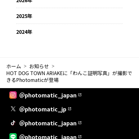
2025年
2024年
ホーム
お知らせ
HOT DOG TOWN ARIAKEに「わんこ証明写真」が撮影で
きるPhotomaticが登場
＠photomatic_japan
＠photomatic_jp
＠photomatic_japan
＠photomatic_japan