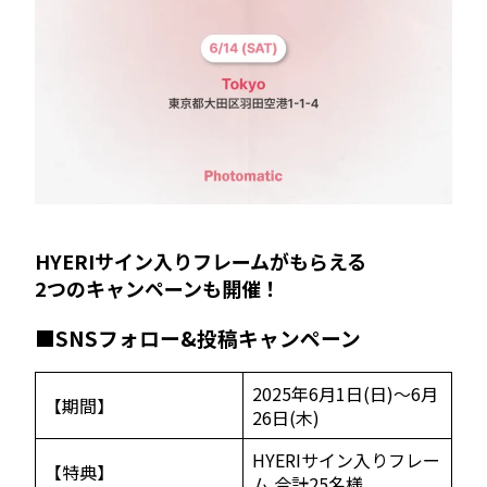
HYERIサイン入りフレームがもらえる
2つのキャンペーンも開催！
■SNSフォロー&投稿キャンペーン
2025年6月1日(日)～6月
【期間】
26日(木)
HYERIサイン入りフレー
【特典】
ム 合計25名様