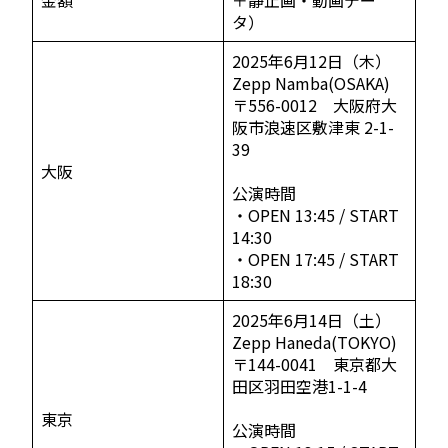
金額
＋静止画・動画デー
タ）
2025年6月12日（木）
Zepp Namba(OSAKA)
〒556-0012 大阪府大
阪市浪速区敷津東 2-1-
39
大阪
公演時間
・OPEN 13:45 / START
14:30
・OPEN 17:45 / START
18:30
2025年6月14日（土）
Zepp Haneda(TOKYO)
〒144-0041 東京都大
田区羽田空港1-1-4
東京
公演時間