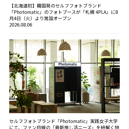
【北海道初】韓国発のセルフフォトブランド
「Photomatic」のフォトブースが「札幌 4PLA」に8
月4日（火）より常設オープン
2026.08.06
セルフフォトブランド「Photomatic」実践女子大学
にて、ファン目線の「最新推し活ニーズ」を紐解く特