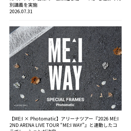
別講義を実施
2026.07.31
【ME:I × Photomatic】アリーナツアー『2026 ME:I
2ND ARENA LIVE TOUR “ME:I WAY”』と連動したコ