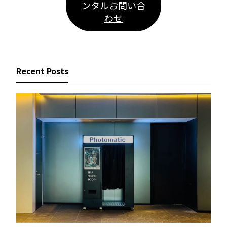
ンタルお問い合
わせ
Recent Posts