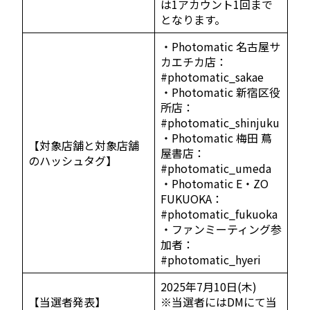
は1アカウント1回まで
となります。
・Photomatic 名古屋サ
カエチカ店：
#photomatic_sakae
・Photomatic 新宿区役
所店：
#photomatic_shinjuku
・Photomatic 梅田 蔦
【対象店舗と対象店舗
屋書店：
のハッシュタグ】
#photomatic_umeda
・Photomatic E・ZO
FUKUOKA：
#photomatic_fukuoka
・ファンミーティング参
加者：
#photomatic_hyeri
2025年7月10日(木)
【当選者発表】
※当選者にはDMにて当