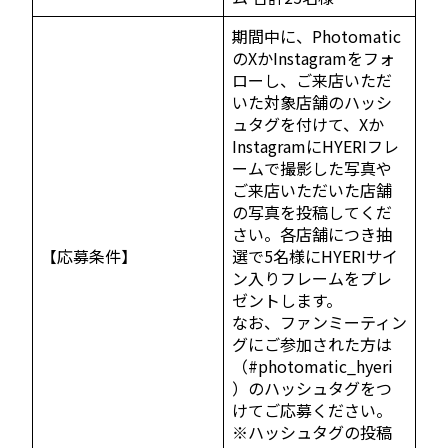
期間中に、Photomatic
のXかInstagramをフォ
ローし、ご来店いただ
いた対象店舗のハッシ
ュタグを付けて、Xか
InstagramにHYERIフレ
ームで撮影した写真や
ご来店いただいた店舗
の写真を投稿してくだ
さい。各店舗につき抽
【応募条件】
選で5名様にHYERIサイ
ン入りフレームをプレ
ゼントします。
なお、ファンミーティン
グにご参加された方は
（#photomatic_hyeri
）のハッシュタグをつ
けてご応募ください。
※ハッシュタグの投稿