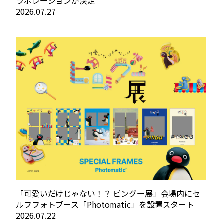
ラボレーションが決定
2026.07.27
「可愛いだけじゃない！？ ピングー展」会場内にセ
ルフフォトブース「Photomatic」を設置スタート
2026.07.22