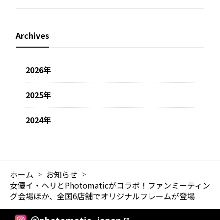
Archives
2026年
2025年
2024年
ホーム
お知らせ
女優イ・ヘリとPhotomaticがコラボ！ファンミーティン
グ会場ほか、全国6店舗でオリジナルフレームが登場