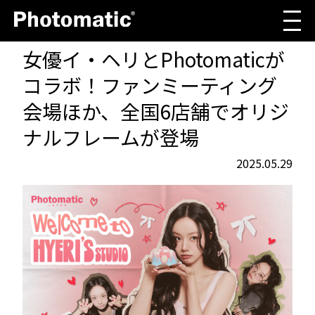
女優イ・ヘリとPhotomaticが
コラボ！ファンミーティング
会場ほか、全国6店舗でオリジ
ナルフレームが登場
2025.05.29