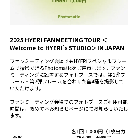
2025 HYERI FANMEETING TOUR ＜
Welcome to HYERI’s STUDIO＞IN JAPAN
ファンミーティング会場でもHYERIスペシャルフレー
ムで撮影できるPhotomaticをご用意します。ファン
ミーティングに設置するフォトブースでは、第1弾フ
レーム・第2弾フレームを合わせた全4種を撮影して
いただけます。
ファンミーティング会場でのフォトブースご利用可能
時間は、改めて本お知らせページにてお知らせいたし
ます。
各1回 1,000円（1枚出力